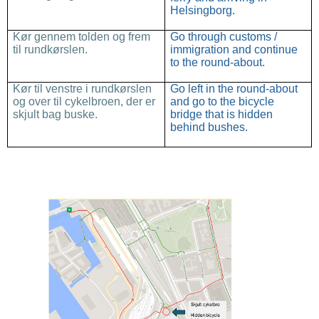
Helsingborg.
Kør gennem tolden og frem
Go through customs /
til rundkørslen.
immigration and continue
to the round-about.
Kør til venstre i rundkørslen
Go left in the round-about
og over til cykelbroen, der er
and go to the bicycle
skjult bag buske.
bridge that is hidden
behind bushes.